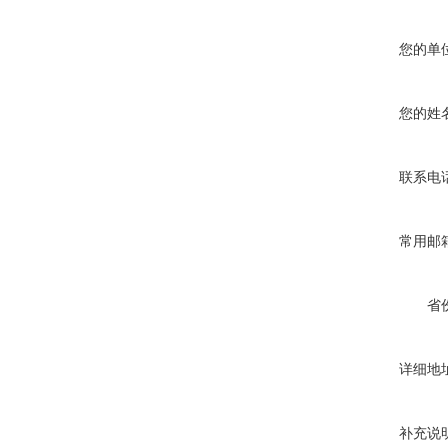
您的单
您的姓
联系电
常用邮
省
详细地
补充说