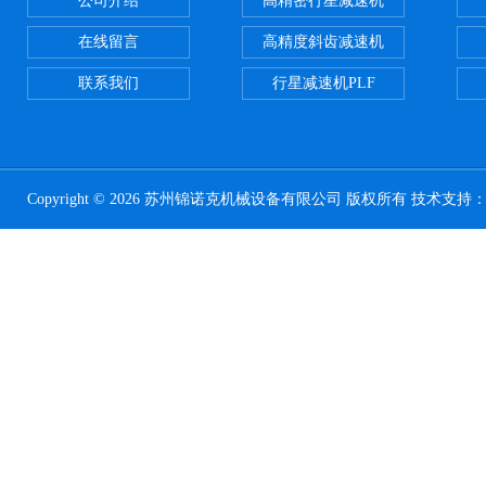
公司介绍
高精密行星减速机
在线留言
高精度斜齿减速机
联系我们
行星减速机PLF
Copyright © 2026 苏州锦诺克机械设备有限公司 版权所有 技术支持