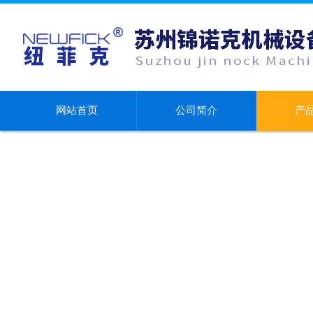
网站首页
公司简介
产