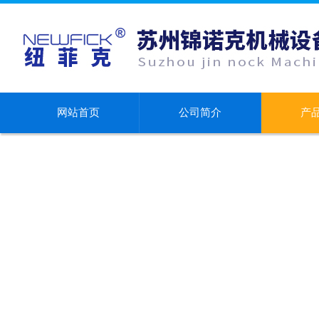
网站首页
公司简介
产