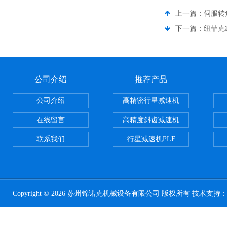
上一篇：
伺服转
下一篇：
纽菲克
公司介绍
推荐产品
公司介绍
高精密行星减速机
在线留言
高精度斜齿减速机
联系我们
行星减速机PLF
Copyright © 2026 苏州锦诺克机械设备有限公司 版权所有 技术支持