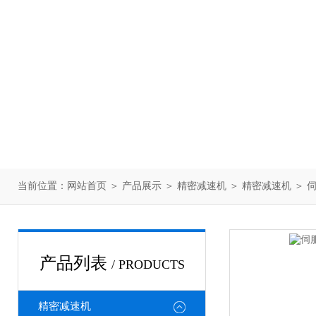
当前位置：
网站首页
＞
产品展示
＞
精密减速机
＞
精密减速机
＞ 
产品列表
/ PRODUCTS
精密减速机