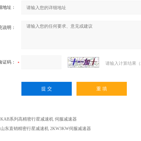
细地址：
充说明：
验证码：
请输入计算结果（
：
KAB系列高精密行星减速机 伺服减速器
：
山东直销精密行星减速机 2KW3KW伺服减速器