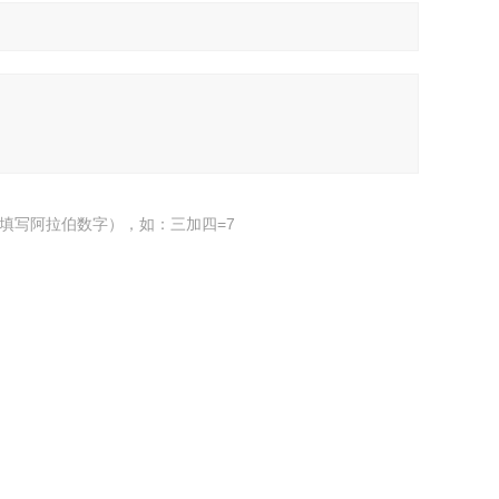
填写阿拉伯数字），如：三加四=7