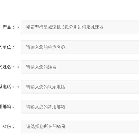
。
产品：
的单位：
的姓名：
系电话：
用邮箱：
省份：