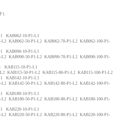
1.
 KAB062-10-P1-L1
 KAB062-50-P1-L2 KAB062-70-P1-L2 KAB062-100-P1-
 KAB090-10-P1-L1
 KAB090-50-P1-L2 KAB090-70-P1-L2 KAB090-100-P1-
 KAB115-10-P1-L1
KAB115-50-P1-L2 KAB115-80-P1-L2 KAB115-100-P1-L2
 KAB142-10-P1-L1
 KAB142-50-P1-L2 KAB142-80-P1-L2 KAB142-100-P1-
 KAB180-10-P1-L1
 KAB180-50-P1-L2 KAB180-80-P1-L2 KAB180-100-P1-
 KAB220-10-P1-L1
 KAB220-50-P1-L2 KAB220-80-P1-L2 KAB220-100-P1-