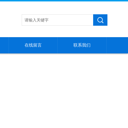
在线留言
联系我们