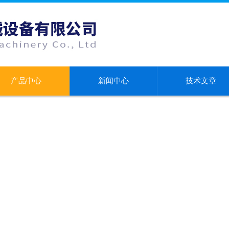
产品中心
新闻中心
技术文章