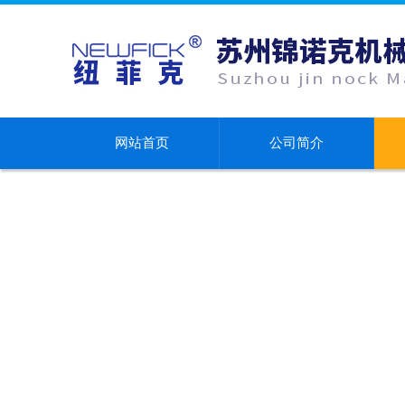
网站首页
公司简介