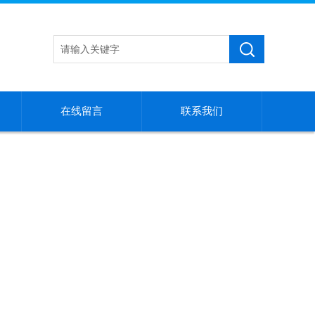
在线留言
联系我们