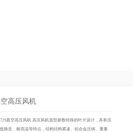
9真空高压风机
B-729真空高压风机 高压风机选型参数特殊的叶片设计，具有压
低噪音、耐高温等特点，结构结构紧凑、铝合金压铸、重量