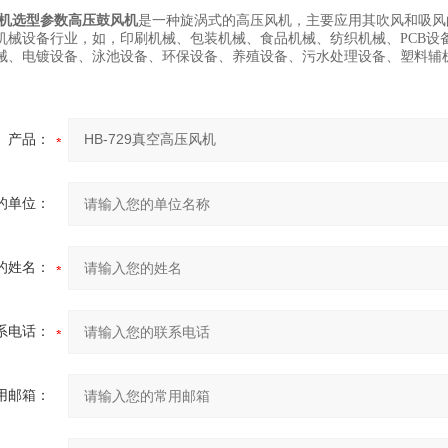
机选型参数
高压鼓风机
是一种旋涡式的高压风机，主要应用其吹风和吸风
机械设备行业，如，印刷机械、包装机械、食品机械、纺织机械、PCB设
械、电镀设备、泳池设备、环保设备、养殖设备、污水处理设备、塑料辅
产品：
的单位：
的姓名：
系电话：
用邮箱：