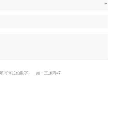
填写阿拉伯数字），如：三加四=7