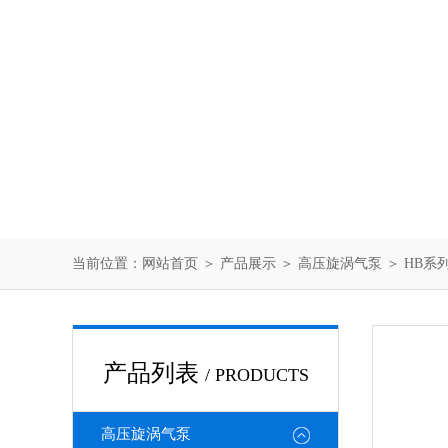
当前位置：
网站首页
＞
产品展示
＞
高压旋涡气泵
＞
HB系
产品列表
/ PRODUCTS
高压旋涡气泵