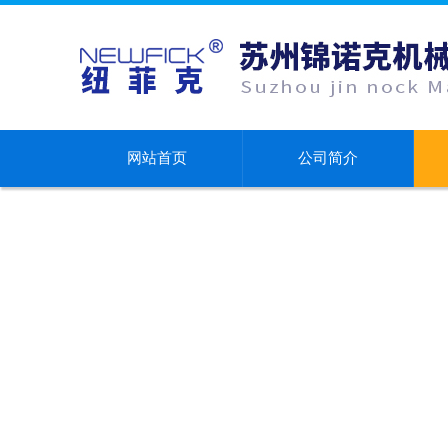
网站首页
公司简介