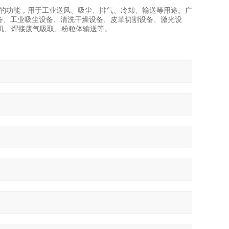
的功能，用于工业送风、吸尘、排气、冷却、输送等用途。广
备、工业吸尘设备、清洗干燥设备、皮革切割设备、激光设
机、焊接废气吸取、粉粒体输送等。