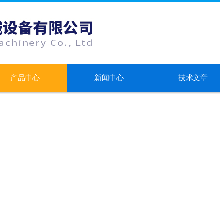
产品中心
新闻中心
技术文章