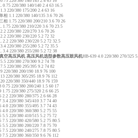
5 220/380 140/145 2.4 63 16
75 220/380 140/140 2.4 63 16.5
 220/380 175/200 2.4 63 16
.1 220/380 140/135 3.6 70 26
.75 220/380 200/210 3.6 70 26
75 220/380 210/220 3.6 70 23.5
 220/380 220/270 3.6 70 26
 220/380 230/220 5.2 72 32
2 220/380 230/220 5.2 72 32.5
 220/380 255/280 5.2 72 35.5
4 220/380 255/280 5.2 72 38
29真空高压风机 高压风机选型参数
高压鼓风机
HB-639 4.0 220/380 270/325 5
 220/380 270/300 9.2 74 78
 220/380 295/395 9.2 74 82
20/380 200/190 18.9 76 100
220/380 305/295 18.9 76 112
220/380 350/440 18.9 76 159
75 220/380 200/240 1.5 60 17
75 220/380 275/320 2.6 66 25
2 220/380 280/375 2.6 66 28
4 220/380 345/410 3.7 74 40
0 220/380 355/495 3.7 74 43
0 220/380 360/380 5.2 75 55
5 220/380 410/515 5.2 75 72
5 220/380 420/580 5.2 75 80.5
5 220/380 200/220 7.8 75 70
5 220/380 240/275 7.8 75 80.5
5 220/380 360/350 9.6 76 112