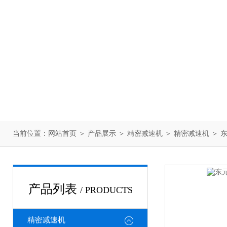
当前位置：
网站首页
＞
产品展示
＞
精密减速机
＞
精密减速机
＞ 
产品列表
/ PRODUCTS
精密减速机