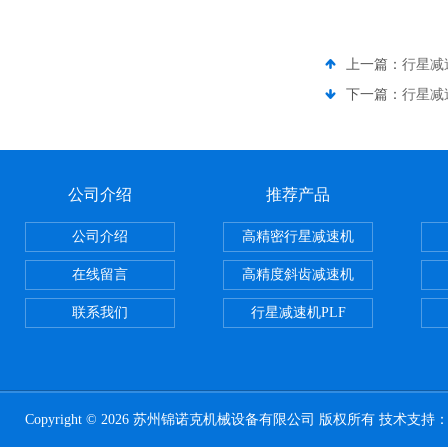
上一篇：
行星减
下一篇：
行星减
公司介绍
推荐产品
公司介绍
高精密行星减速机
在线留言
高精度斜齿减速机
联系我们
行星减速机PLF
Copyright © 2026 苏州锦诺克机械设备有限公司 版权所有 技术支持