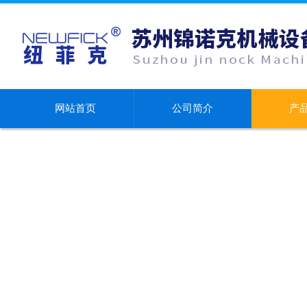
网站首页
公司简介
产