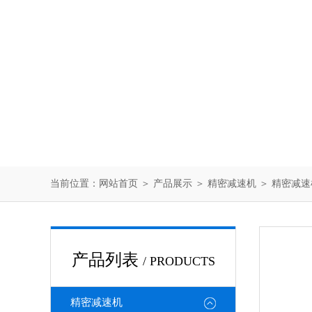
当前位置：
网站首页
＞
产品展示
＞
精密减速机
＞
精密减速
产品列表
/ PRODUCTS
精密减速机