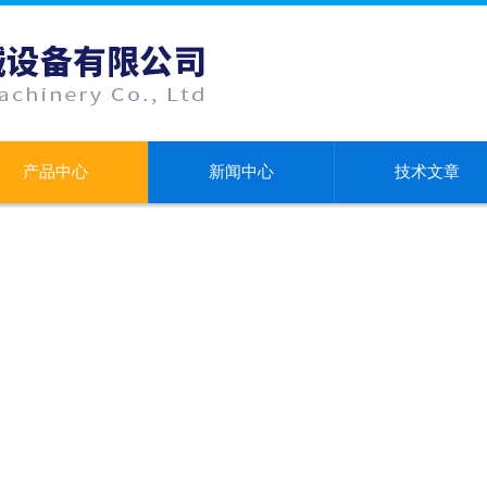
产品中心
新闻中心
技术文章