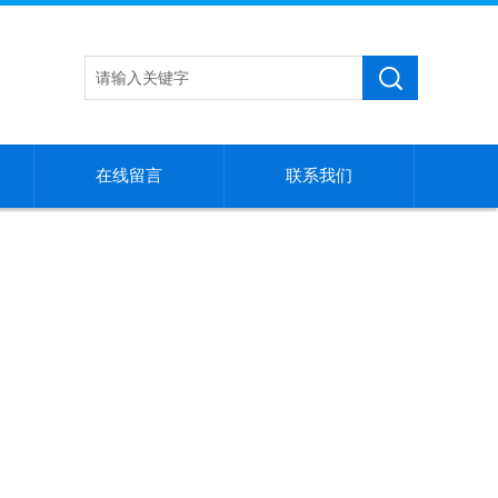
在线留言
联系我们