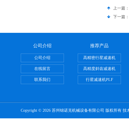
上一篇
下一篇
公司介绍
推荐产品
公司介绍
高精密行星减速机
在线留言
高精度斜齿减速机
联系我们
行星减速机PLF
Copyright © 2026 苏州锦诺克机械设备有限公司 版权所有 