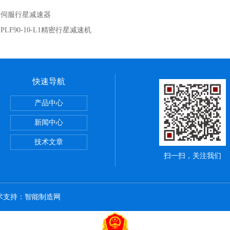
：
伺服行星减速器
：
PLF90-10-L1精密行星减速机
快速导航
产品中心
新闻中心
技术文章
扫一扫，关注我们
技术支持：
智能制造网