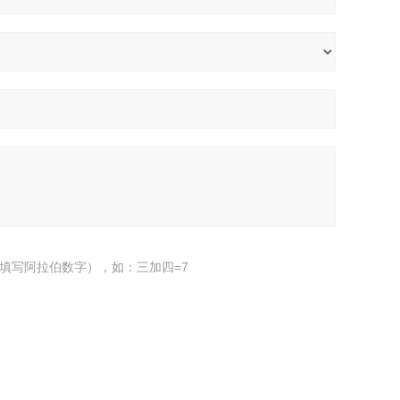
填写阿拉伯数字），如：三加四=7