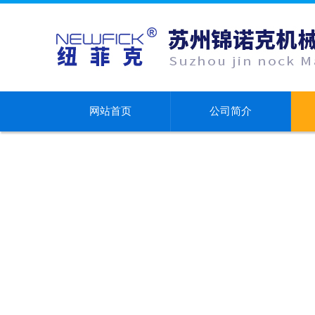
网站首页
公司简介