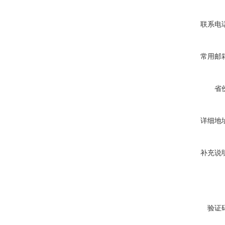
联系电
常用邮
省
详细地
补充说
验证