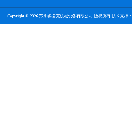
Copyright © 2026 苏州锦诺克机械设备有限公司 版权所有 技术支持