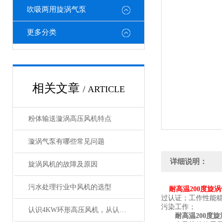
吹吸两用旋涡气泵
更多分类
相关文章
/ ARTICLE
粉体输送漩涡高压风机特点
漩涡气泵有哪些常见问题
详细说明：
旋涡风机的故障及原因
污水处理行业中风机的选型
耐高温200度旋
过认证；工作性能稳
污染工作；
认识4KW环形高压风机，从认识它的特点开始
耐高温200度