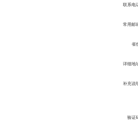
联系电
常用邮
省
详细地
补充说
验证