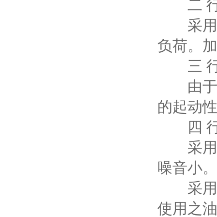
二 行
采用高
负荷。
三 行
由于行
的起动
四 行
采用精
噪音小
采用精
使用之