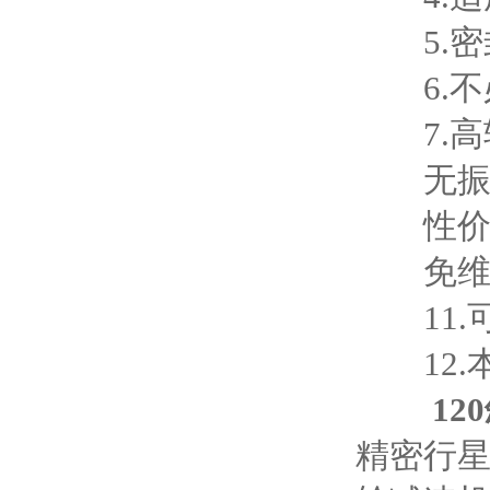
5.密
6.不
7.高
无振动
性价比
免维护
11.
12.
12
精密行星