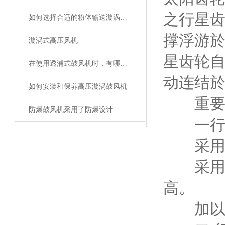
之行星齿
如何选择合适的粉体输送漩涡高压风机
撑浮游
漩涡式高压风机
星齿轮
在使用透浦式鼓风机时，有哪些问题？
动连结
如何安装和保养高压漩涡鼓风机
重要
防爆鼓风机采用了防爆设计
一行星
采用精
采用强
高。
加以严