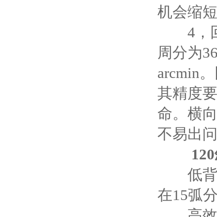
机会缩
4，回
周分为3
arcm
其精度要
命。横向
不易出
12
低背隙：
在15弧
高效率：