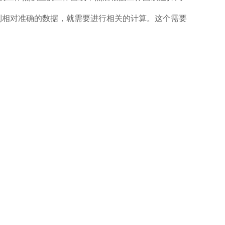
到相对准确的数据，就需要进行相关的计算。这个需要