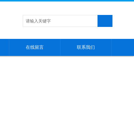
在线留言
联系我们