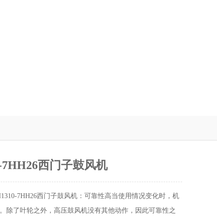
10-7HH26西门子鼓风机
H1310-7HH26西门子鼓风机：可靠性高当使用情况变化时，机
。除了叶轮之外，高压鼓风机没有其他动作，因此可靠性之