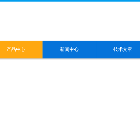
产品中心
新闻中心
技术文章