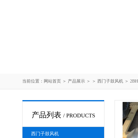
当前位置：
网站首页
＞
产品展示
＞ ＞
西门子鼓风机
＞ 2B
产品列表
/ PRODUCTS
西门子鼓风机