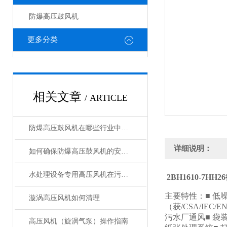
防爆高压鼓风机
更多分类
相关文章
/ ARTICLE
防爆高压鼓风机在哪些行业中有广泛应用？
详细说明：
如何确保防爆高压鼓风机的安全运行？
水处理设备专用高压风机在污水处理过程中的应用
2BH1610-7H
主要特性：■ 低
漩涡高压风机如何清理
（获/CSA/IEC
污水厂通风■ 袋装
高压风机（旋涡气泵）操作指南