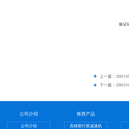
验证
上一篇：
2BH1
下一篇：
2BH1
公司介绍
推荐产品
公司介绍
高精密行星减速机