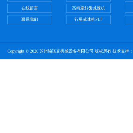
在线留言
高精度斜齿减速机
联系我们
行星减速机PLF
Copyright © 2026 苏州锦诺克机械设备有限公司 版权所有 技术支持