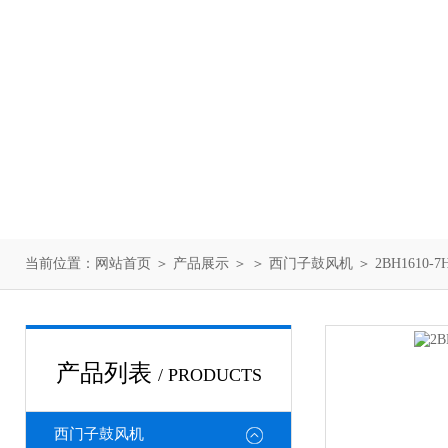
当前位置：
网站首页
＞
产品展示
＞ ＞
西门子鼓风机
＞ 2BH1610
产品列表
/ PRODUCTS
西门子鼓风机