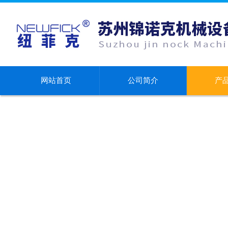
网站首页
公司简介
产