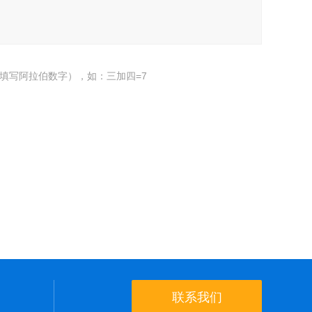
填写阿拉伯数字），如：三加四=7
联系我们