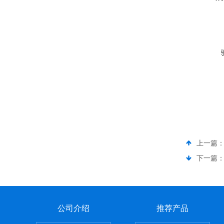
上一篇
下一篇
公司介绍
推荐产品