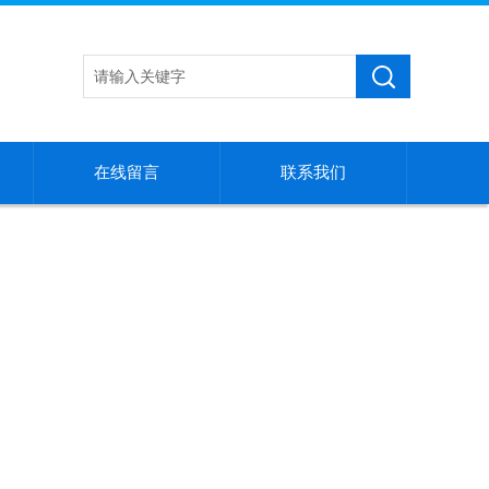
在线留言
联系我们