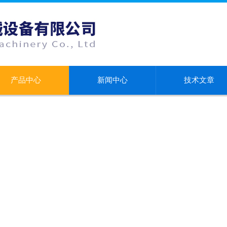
产品中心
新闻中心
技术文章