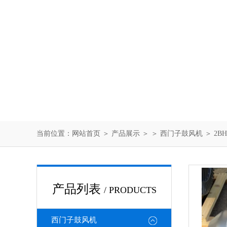
当前位置：
网站首页
＞
产品展示
＞ ＞
西门子鼓风机
＞ 2B
产品列表
/ PRODUCTS
西门子鼓风机