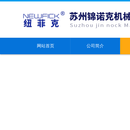
网站首页
公司简介