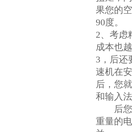
果您的空
90度。
2、考虑
成本也
3，后还
速机在
后，您
和输入
后您还
重量的