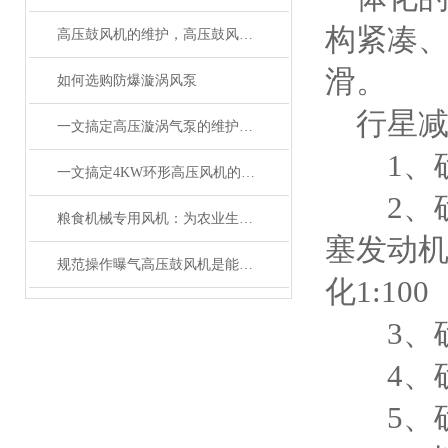
构紧凑
高压鼓风机的维护，高压鼓风机的应用
滑。
如何选购防爆漩涡风泵
行星减
一文搞定高压漩涡气泵的维护与保养要点
1、确
一文搞定4KW环形高压风机的原理和特点
2、确定
粮食机械专用风机：为农业生产提供*动力
塞发动机，
规范操作曝气高压鼓风机是能保障供气质量的关键
化1:100
3、确定
4、确定
5、确