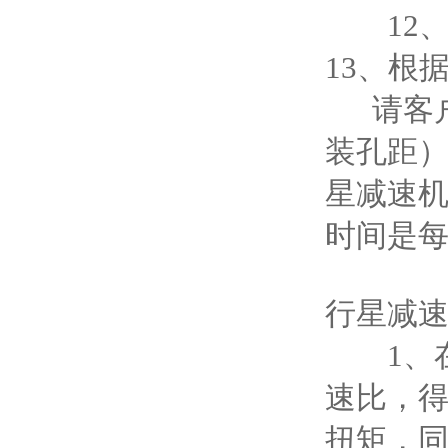
12、
13、根
请客户
装孔距
星减速机
时间是每
行星减
1、在
速比，
扭矩，