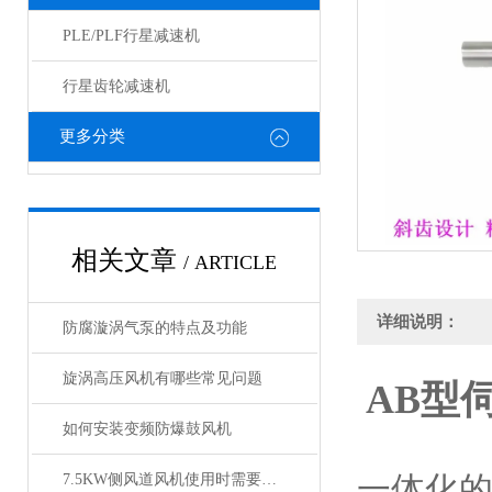
PLE/PLF行星减速机
行星齿轮减速机
更多分类
相关文章
/ ARTICLE
详细说明：
防腐漩涡气泵的特点及功能
旋涡高压风机有哪些常见问题
AB型
如何安装变频防爆鼓风机
一体化
7.5KW侧风道风机使用时需要注意哪些事项？