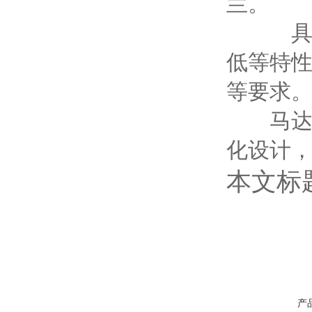
兰。
具有运
低等特
等要求
马达连
化设计
本文标
产