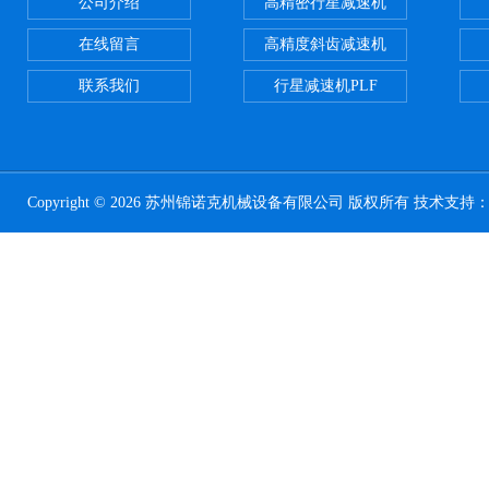
公司介绍
高精密行星减速机
在线留言
高精度斜齿减速机
联系我们
行星减速机PLF
Copyright © 2026 苏州锦诺克机械设备有限公司 版权所有 技术支持