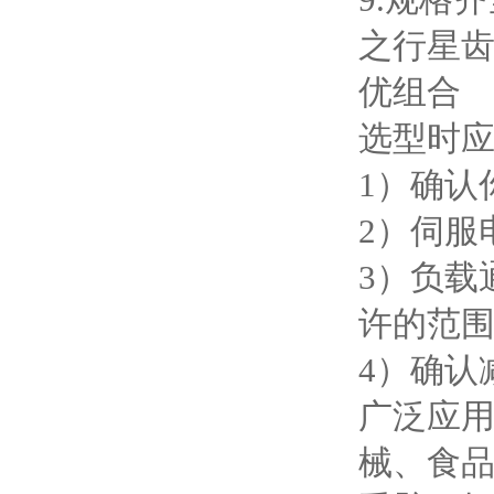
之行星
优组合
选型时
1）确认
2）伺服
3）负载
许的范
4）确认
广泛应
械、食