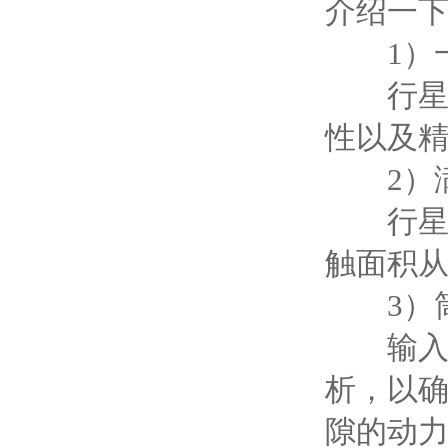
介绍一
1）一
行星臂
性以及
2）满
行星齿
触面积
3）筒
输入端
析，以
隙的动