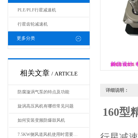
PLE/PLF行星减速机
行星齿轮减速机
更多分类
相关文章
/ ARTICLE
详细说明：
防腐漩涡气泵的特点及功能
旋涡高压风机有哪些常见问题
160
如何安装变频防爆鼓风机
行星减
7.5KW侧风道风机使用时需要注意哪些事项？