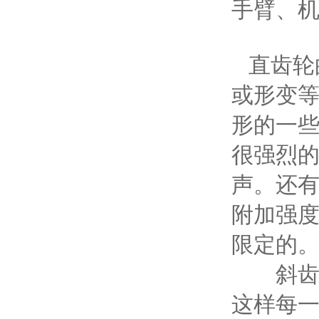
手臂、
直齿轮
或形变
形的一
很强烈
声。还
附加强
限定的
斜齿轮
这样每