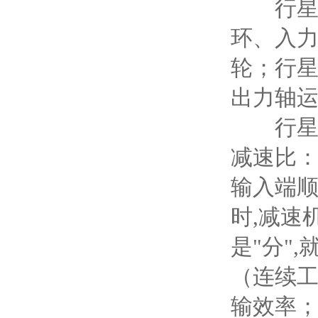
行星减
环、入
轮；行星
出力轴
行星减
减速比：
输入端顺
时,减速
是"分"
（连续
输效率