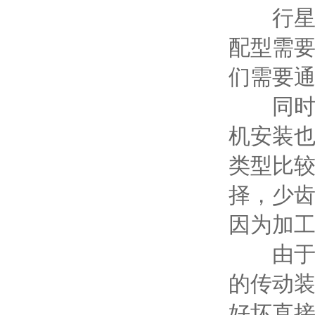
行星减
配型需
们需要
同时我
机安装
类型比
择，少
因为加
由于减
的传动
好坏直