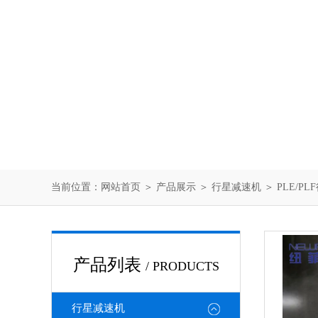
当前位置：
网站首页
＞
产品展示
＞
行星减速机
＞
PLE/P
产品列表
/ PRODUCTS
行星减速机