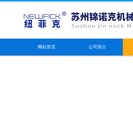
网站首页
公司简介