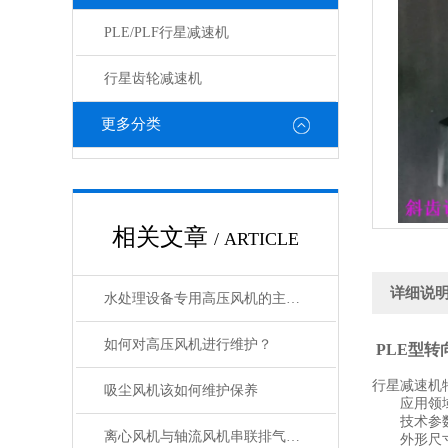
PLE/PLF行星减速机
行星齿轮减速机
更多分类
相关文章
/ ARTICLE
详细说
水处理设备专用高压风机的主要组成部分
如何对高压风机进行维护？
PLE型
行星减速机特
吸尘风机该如何维护保养
应用领域：
技术参
离心风机与轴流风机串联排气特性试验
外形尺寸： 