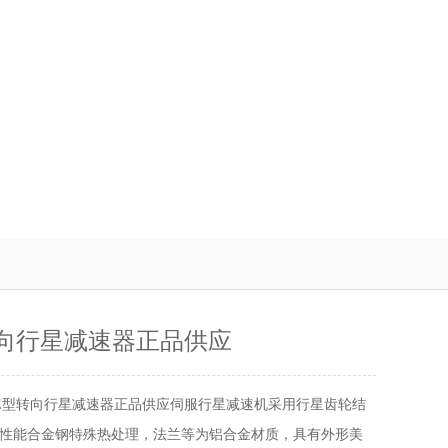
转向行星减速器正品供应
LE型转向行星减速器正品供应伺服行星减速机采用行星齿轮结
性能合金钢特殊热处理，法兰等为铝合金材质，具有外形美