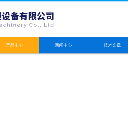
产品中心
新闻中心
技术文章