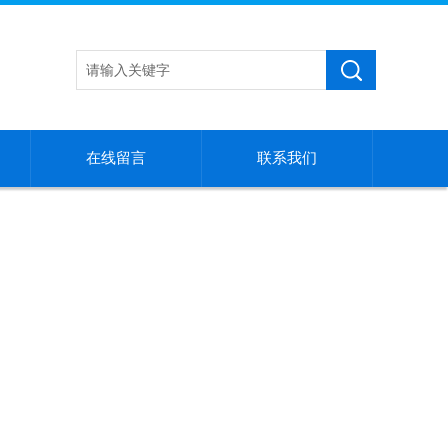
在线留言
联系我们