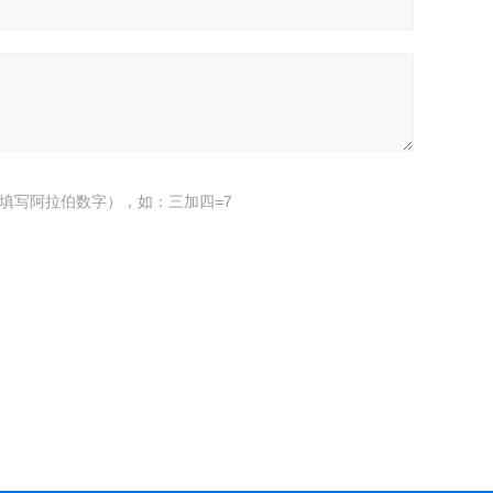
填写阿拉伯数字），如：三加四=7