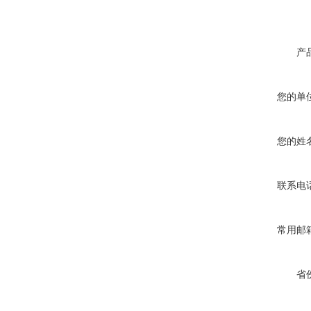
产
您的单
您的姓
联系电
常用邮
省