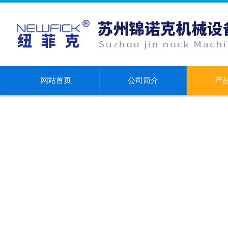
网站首页
公司简介
产