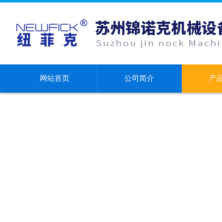
网站首页
公司简介
产