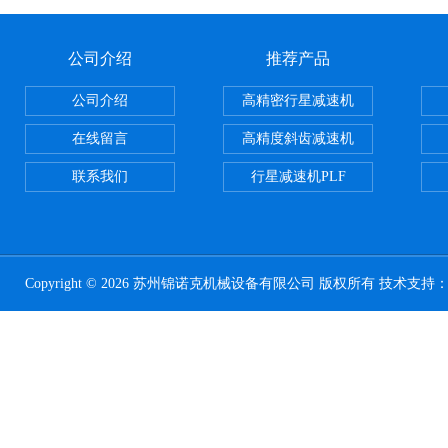
公司介绍
推荐产品
公司介绍
高精密行星减速机
在线留言
高精度斜齿减速机
联系我们
行星减速机PLF
Copyright © 2026 苏州锦诺克机械设备有限公司 版权所有 技术支持