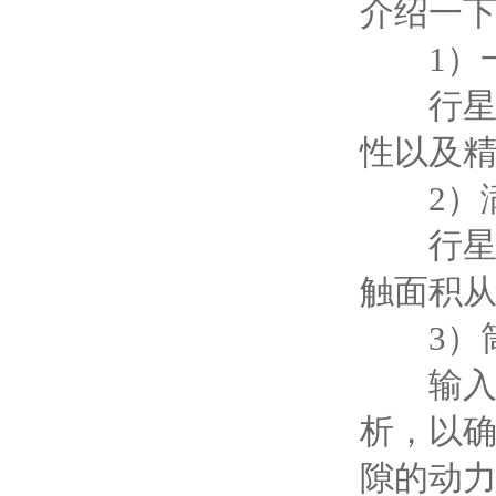
介绍一
1）一
行星臂
性以及
2）满
行星齿
触面积
3）筒
输入端
析，以
隙的动