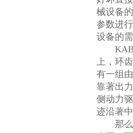
械设备
参数进
设备的
KAB
上，环
有一组
靠著出
侧动力
迹沿著
那么K