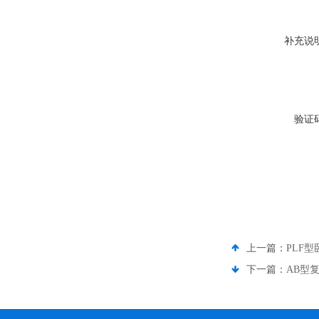
补充说
验证
上一篇：
PLF
下一篇：
AB型