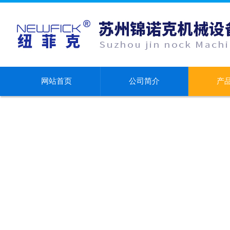
网站首页
公司简介
产