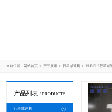
当前位置：
网站首页
＞
产品展示
＞
行星减速机
＞
PLE/PLF行星减
产品列表
/ PRODUCTS
行星减速机