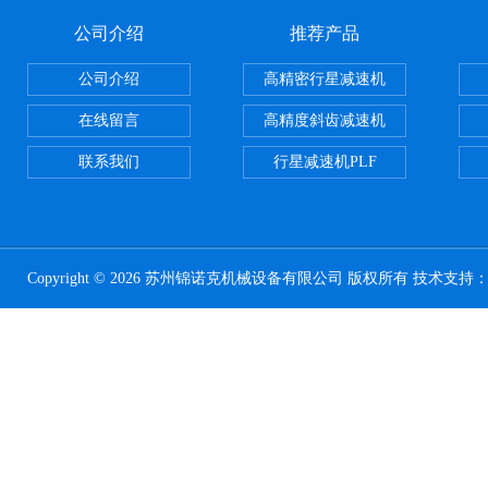
公司介绍
推荐产品
公司介绍
高精密行星减速机
在线留言
高精度斜齿减速机
联系我们
行星减速机PLF
Copyright © 2026 苏州锦诺克机械设备有限公司 版权所有 技术支持