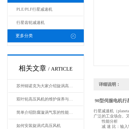
PLE/PLF行星减速机
行星齿轮减速机
更多分类
相关文章
/ ARTICLE
详细说明：
苏州锦诺克为大家介绍旋涡高压风机四种密封方式
双叶轮高压风机的维护保养与故障排除
90型伺服电机
行星减速机（pla
简单介绍防腐漩涡气泵的性能特点
广泛的工业场合。
性能分析
如何安装旋涡式高压风机
减 速 比：输入