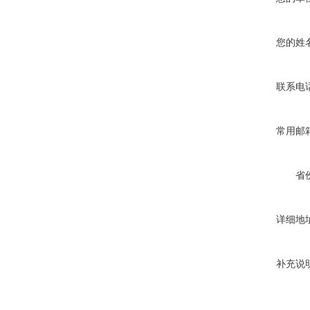
您的姓
联系电
常用邮
省
详细地
补充说