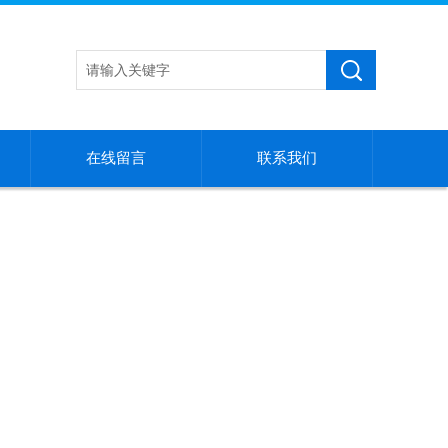
在线留言
联系我们