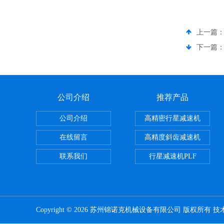
上一篇
下一篇
公司介绍
推荐产品
公司介绍
高精密行星减速机
在线留言
高精度斜齿减速机
联系我们
行星减速机PLF
Copyright © 2026 苏州锦诺克机械设备有限公司 版权所有 