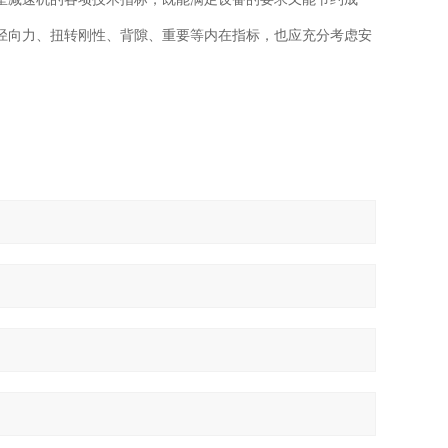
径向力、扭转刚性、背隙、重要等内在指标，也应充分考虑安