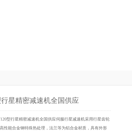
20型行星精密减速机全国供应
15/120型行星精密减速机全国供应伺服行星减速机采用行星齿轮
高性能合金钢特殊热处理，法兰等为铝合金材质，具有外形