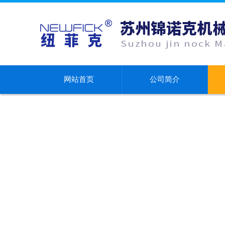
网站首页
公司简介