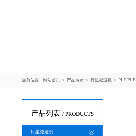
当前位置：
网站首页
＞
产品展示
＞
行星减速机
＞
PLE/P
产品列表
/ PRODUCTS
行星减速机