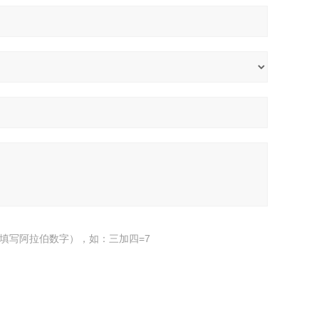
填写阿拉伯数字），如：三加四=7