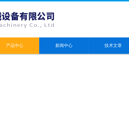
产品中心
新闻中心
技术文章