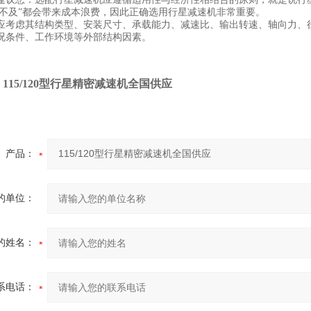
与“不及”都会带来成本浪费，因此正确选用行星减速机非常重要。
应考虑其结构类型、安装尺寸、承载能力、减速比、输出转速、轴向力、
况条件、工作环境等外部结构因素。
：
115/120型行星精密减速机全国供应
产品：
的单位：
的姓名：
系电话：