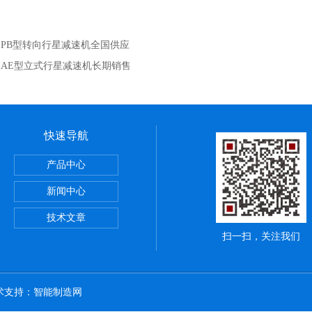
：
PB型转向行星减速机全国供应
：
AE型立式行星减速机长期销售
快速导航
产品中心
新闻中心
技术文章
扫一扫，关注我们
技术支持：
智能制造网