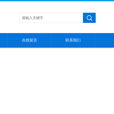
在线留言
联系我们