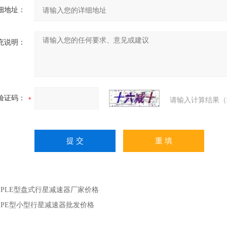
细地址：
充说明：
验证码：
请输入计算结果（
：
PLE型盘式行星减速器厂家价格
：
PE型小型行星减速器批发价格