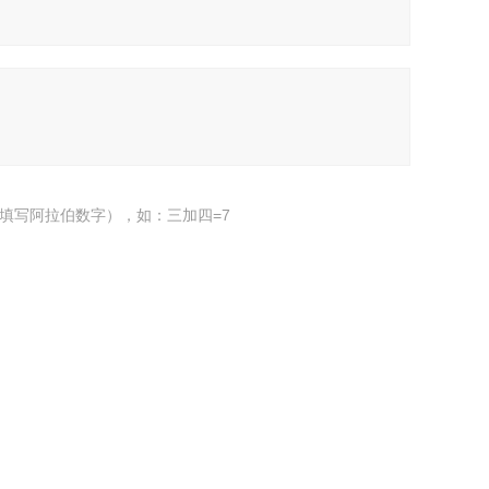
填写阿拉伯数字），如：三加四=7