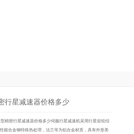
精密行星减速器价格多少
LE型精密行星减速器价格多少伺服行星减速机采用行星齿轮结
性能合金钢特殊热处理，法兰等为铝合金材质，具有外形美