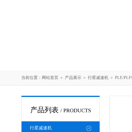
当前位置：
网站首页
＞
产品展示
＞
行星减速机
＞
PLE/P
产品列表
/ PRODUCTS
行星减速机