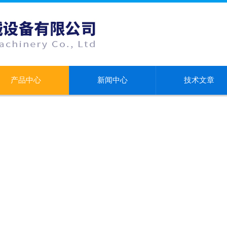
产品中心
新闻中心
技术文章