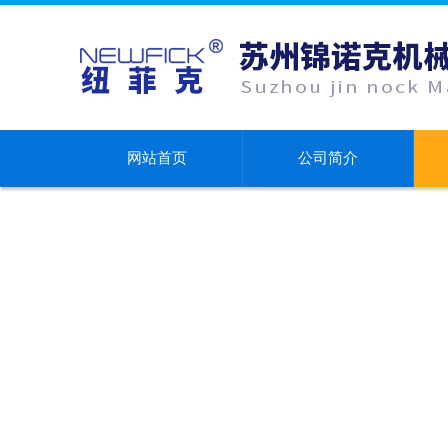
网站首页
公司简介