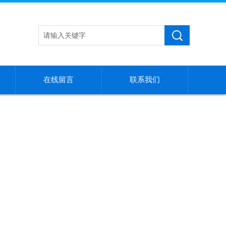
在线留言
联系我们