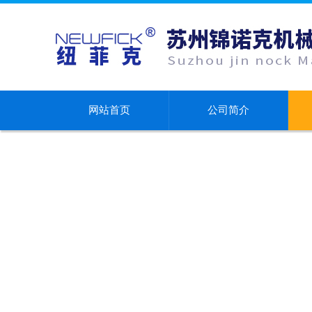
网站首页
公司简介