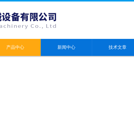
产品中心
新闻中心
技术文章