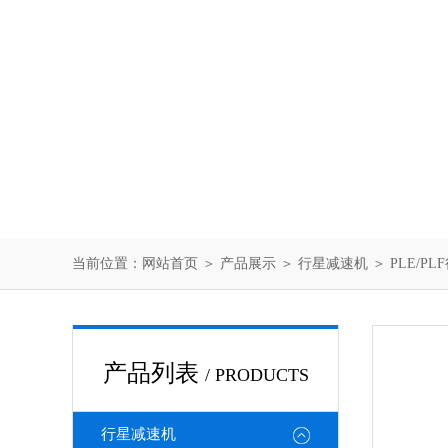
当前位置：
网站首页
＞
产品展示
＞
行星减速机
＞
PLE/P
产品列表
/ PRODUCTS
行星减速机