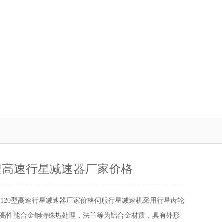
20型高速行星减速器厂家价格
15/120型高速行星减速器厂家价格伺服行星减速机采用行星齿轮
高性能合金钢特殊热处理，法兰等为铝合金材质，具有外形