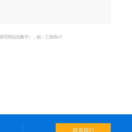
填写阿拉伯数字），如：三加四=7
联系我们