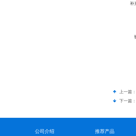
补
上一篇
下一篇
公司介绍
推荐产品