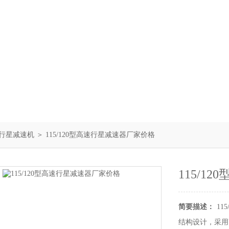
LF行星减速机
＞ 115/120型高速行星减速器厂家价格
115/1
简要描述：
1
结构设计，采用