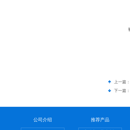
上一篇
下一篇
公司介绍
推荐产品