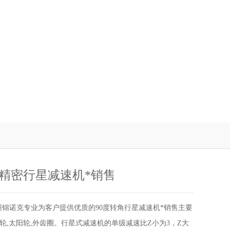
精密行星减速机*销售
州锦诺克专业为客户提供优质的90度转角行星减速机*销售主要
轮,太阳轮,外齿圈。行星式减速机的单级减速比Z小为3，Z大