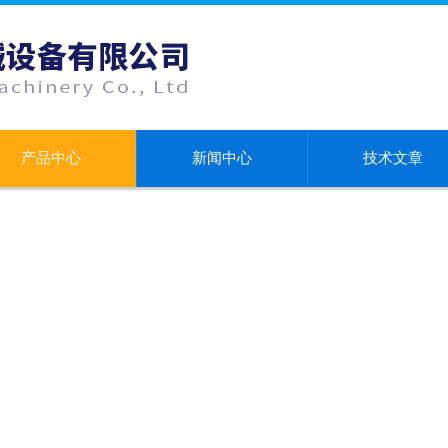
产品中心
新闻中心
技术文章