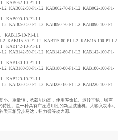
 KAB062-10-P1-L1
 KAB062-50-P1-L2 KAB062-70-P1-L2 KAB062-100-P1-
 KAB090-10-P1-L1
 KAB090-50-P1-L2 KAB090-70-P1-L2 KAB090-100-P1-
 KAB115-10-P1-L1
KAB115-50-P1-L2 KAB115-80-P1-L2 KAB115-100-P1-L2
 KAB142-10-P1-L1
 KAB142-50-P1-L2 KAB142-80-P1-L2 KAB142-100-P1-
 KAB180-10-P1-L1
 KAB180-50-P1-L2 KAB180-80-P1-L2 KAB180-100-P1-
 KAB220-10-P1-L1
 KAB220-50-P1-L2 KAB220-80-P1-L2 KAB220-100-P1-
有体积小、重量轻，承载能力高，使用寿命长、运转平稳，噪声
的特性。是一种具有广泛通用性的新型减速机。大输入功率可
及各类三相异步马达，扭力臂等动力源.