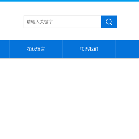
在线留言
联系我们