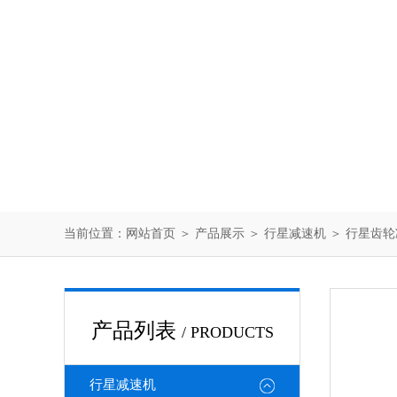
当前位置：
网站首页
＞
产品展示
＞
行星减速机
＞
行星齿轮
产品列表
/ PRODUCTS
行星减速机