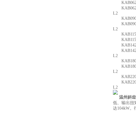
KAB062单节：
KAB062双节：
L2
KAB090单节：
KAB090双节：
L2
KAB115单节：
KAB115双节：
KAB142单节：
KAB142双节：
L2
KAB180单节：
KAB180双节：
L2
KAB220单节：
KAB220双节：
L2
温州斜齿
低、输出扭
达104k