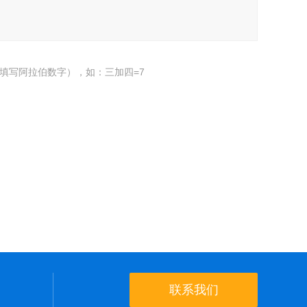
填写阿拉伯数字），如：三加四=7
联系我们