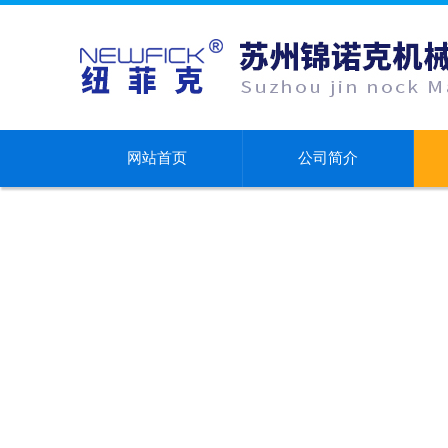
网站首页
公司简介