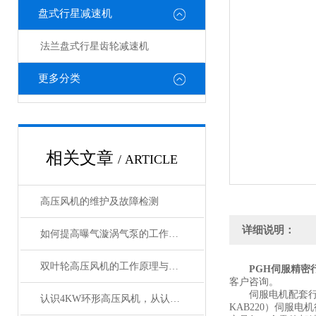
盘式行星减速机
法兰盘式行星齿轮减速机
更多分类
相关文章
/ ARTICLE
高压风机的维护及故障检测
详细说明：
如何提高曝气漩涡气泵的工作效率
双叶轮高压风机的工作原理与设计优势
PGH伺服精密
客户咨询。
伺服电机配套行星减速
认识4KW环形高压风机，从认识它的特点开始
KAB220）伺服