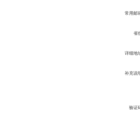
常用邮
省
详细地
补充说
验证