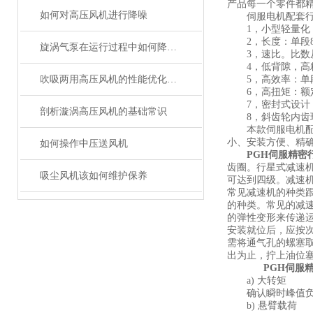
产品每一个零件都
如何对高压风机进行降噪
伺服电机配套行
1，小型轻量化：重量：
2，长度：单段88.5~
旋涡气泵在运行过程中如何降低噪音
3，速比。比数从3~1
4，低背隙，高精密：单
吹吸两用高压风机的性能优化与维护技巧
5，高效率：单段≥
6，高扭矩：额定输
7，密封式设计，
剖析漩涡高压风机的基础常识
8，斜齿轮内齿环
本款伺服电机配套
小、安装方便、精
如何操作中压送风机
PGH伺服精密
齿圈。行星式减速机
吸尘风机该如何维护保养
可达到四级。减速
常见减速机的种类
的种类。常见的减
的弹性变形来传递
安装就位后，应按
需将通气孔的螺塞
出为止，拧上油位
PGH伺服精
a) 大转矩
确认瞬时峰值负荷
b) 悬臂载荷