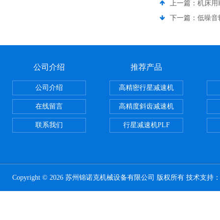
上一篇：
机床用K
下一篇：
低噪音
公司介绍
推荐产品
公司介绍
高精密行星减速机
在线留言
高精度斜齿减速机
联系我们
行星减速机PLF
Copyright © 2026 苏州锦诺克机械设备有限公司 版权所有 技术支持