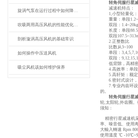
转角伺服行星
减速机特点：
旋涡气泵在运行过程中如何降低噪音
1,小型轻量化：
重量：单段1.2~16
吹吸两用高压风机的性能优化与维护技巧
双段：1.4~20kg
长度：单段88.5~2
双段107.5~313m
剖析漩涡高压风机的基础常识
2.正整数比
比数从3~100
单段：3,4,5,7,1
如何操作中压送风机
双段：9,12,15,16,20,
低背隙，高精密：单段≤1
吸尘风机该如何维护保养
4.高效率：单段≥9
5.高轩矩：额定输出
6.密封式设计，
7.专业内齿环设计
的。
转角伺服行星
轮,太阳轮,外齿圈。
须知：
精密行星减速机采
率、噪音低、使用
大輸入轉速 Rpm 800
使用溫度 ℃ -10℃~