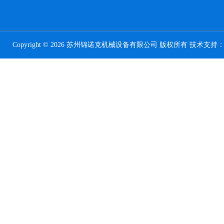
Copyright © 2026 苏州锦诺克机械设备有限公司 版权所有 技术支持