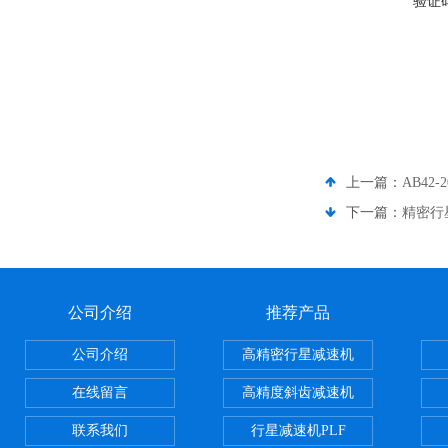
验证
上一篇：
AB42
下一篇：
精密行
公司介绍
推荐产品
公司介绍
高精密行星减速机
在线留言
高精度斜齿减速机
联系我们
行星减速机PLF