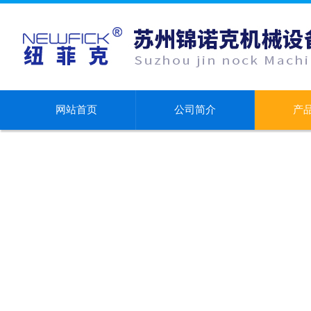
网站首页
公司简介
产