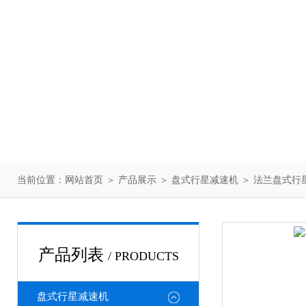
当前位置：
网站首页
＞
产品展示
＞
盘式行星减速机
＞
法兰盘式行
产品列表
/ PRODUCTS
盘式行星减速机