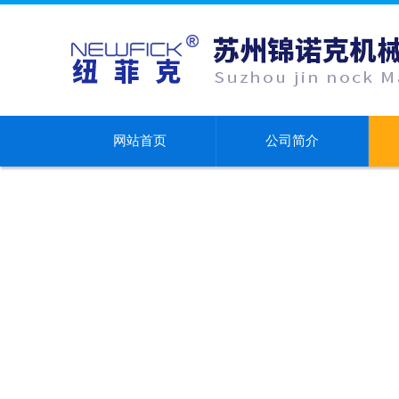
网站首页
公司简介