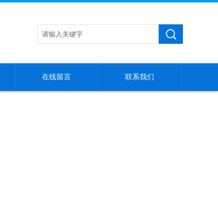
在线留言
联系我们