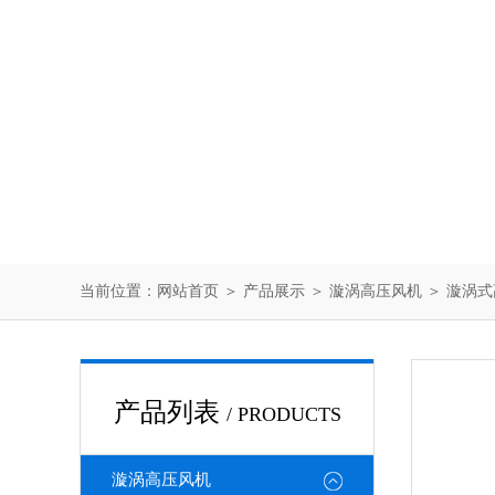
当前位置：
网站首页
＞
产品展示
＞
漩涡高压风机
＞
漩涡式
产品列表
/ PRODUCTS
漩涡高压风机