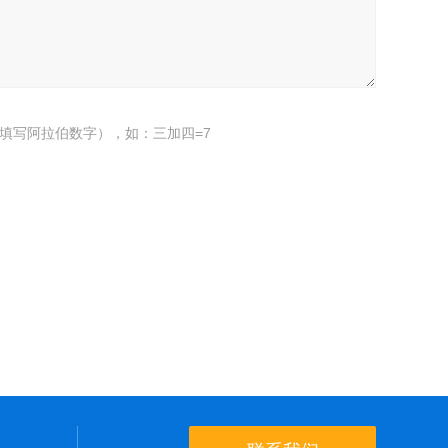
填写阿拉伯数字），如：三加四=7