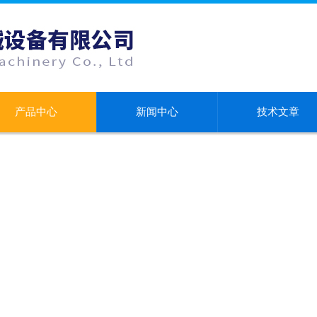
产品中心
新闻中心
技术文章