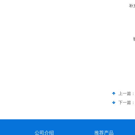
补
上一篇
下一篇
公司介绍
推荐产品