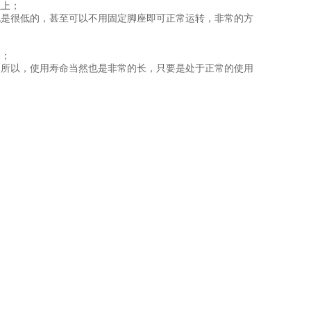
上；
是很低的，甚至可以不用固定脚座即可正常运转，非常的方
护；
所以，使用寿命当然也是非常的长，只要是处于正常的使用