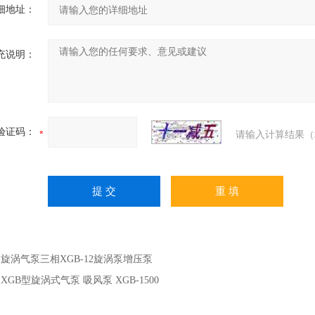
细地址：
充说明：
验证码：
请输入计算结果（
：
旋涡气泵三相XGB-12旋涡泵增压泵
：
XGB型旋涡式气泵 吸风泵 XGB-1500