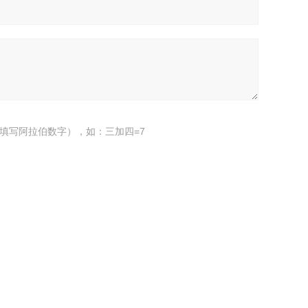
填写阿拉伯数字），如：三加四=7