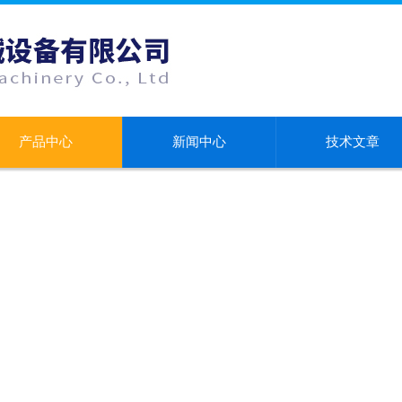
产品中心
新闻中心
技术文章