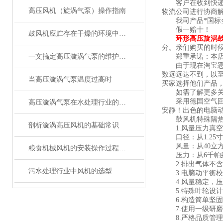
客户在收到快递或
高压风机（旋涡气泵）操作指南
物流公司进行协商
我司产品*国标全
假一赔十！
鼓风机应贮存在干燥的环境中，避免电受潮
环形高压旋涡鼓
分。亲们购买的时
一文搞定高压漩涡气泵的维护与保养要点
郑重承诺：本店售
由于现在淘宝恶性
数远远达不到，以至
当高压漩涡气泵温度过高时
买家选择他们产品
如需了解更多关于产品
采用德国空气回力
高压漩涡气泵在水处理行业的应用
安静！出色的电脑动
鼓风机特殊隔热
剖析漩涡高压风机的基础常识
1.风量压力真空
口径：从1.25寸
风量：从40立方每
粮食机械风机的安装操作过程注意事项
压力：从6千帕到
2.排出气体不含
污水处理行业中风机的选型
3.电脑动平衡校
4.风量稳定，压
5.特殊叶轮设计
6.构造简单坚固
7.使用一级研磨
8.严格品质管理