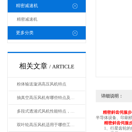
精密减速机
精密减速机
更多分类
相关文章
/ ARTICLE
粉体输送漩涡高压风机特点
详细说明：
抽真空高压风机有哪些特点及作用
多段式透浦式风机性能特点，值得学习一下
精密斜齿伺服步
半导体设备、印刷
精密斜齿伺服
双叶轮高压风机适用于哪些工业领域
1、行星齿轮的传