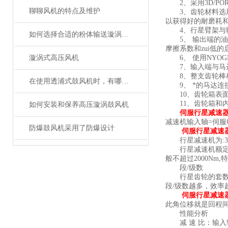
2、采用3D/PO
聊聊风机的特点及维护
3、齿轮材料选用高
以获得好的耐磨耗和
4、行星臂架与输
如何选择合适的粉体输送漩涡高压风机
5、 输出端的油封接
摩擦系数和zui低的
漩涡式高压风机
6、 使用NYOG
7、输入端与马达
8、整支齿轮棒材
在使用透浦式鼓风机时，有哪些问题？
9、 *的马达连
10、齿轮箱表面
11、齿轮箱和内
如何安装和保养高压漩涡鼓风机
伺服行星减速
减速机输入轴=伺服电
防爆鼓风机采用了防爆设计
伺服行星减速
行星减速机为:3.4.5
行星减速机额定输入
般不超过2000Nm
段/级数
行星齿轮的套数。
段/级数越多，效率
伺服行星减速
此角位移就是回程间
性能分析
减 速 比：输入