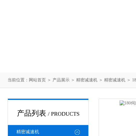
当前位置：
网站首页
＞
产品展示
＞
精密减速机
＞
精密减速机
＞ 
产品列表
/ PRODUCTS
精密减速机