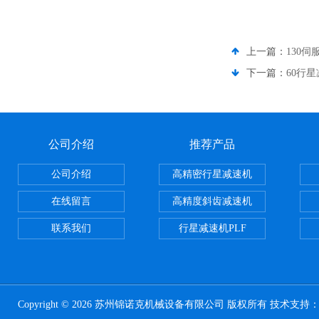
上一篇：
130伺
下一篇：
60行
公司介绍
推荐产品
公司介绍
高精密行星减速机
在线留言
高精度斜齿减速机
联系我们
行星减速机PLF
Copyright © 2026 苏州锦诺克机械设备有限公司 版权所有 技术支持