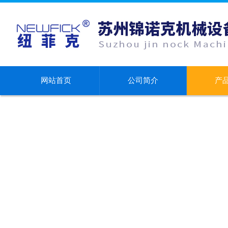
网站首页
公司简介
产