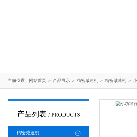
当前位置：
网站首页
＞
产品展示
＞
精密减速机
＞
精密减速机
＞ 
产品列表
/ PRODUCTS
精密减速机