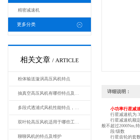
精密减速机
更多分类
相关文章
/ ARTICLE
粉体输送漩涡高压风机特点
详细说明：
抽真空高压风机有哪些特点及作用
多段式透浦式风机性能特点，值得学习一下
小功率行星减速
行星减速机为:3.4.5
行星减速机额定输入
双叶轮高压风机适用于哪些工业领域
般不超过2000Nm
段/级数
聊聊风机的特点及维护
行星齿轮的套数。