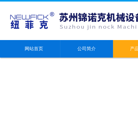
网站首页
公司简介
产