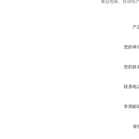
食品包裝、自动化
产
您的单
您的姓
联系电
常用邮
省