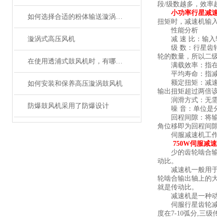
段/级数越多，效率
小功率行星减速
如何选择合适的粉体输送漩涡高压风机
扭矩时，减速机输入
性能分析
漩涡式高压风机
减 速 比：输入
级 数：行星齿轮
轮的数量，所以二
在使用透浦式鼓风机时，有哪些问题？
满载效率：指在*
平均寿命：指减速
额定扭矩：减速机
如何安装和保养高压漩涡鼓风机
输出扭矩超过两倍
润滑方式：无需润
防爆鼓风机采用了防爆设计
噪 音：单位是分贝
回程间隙：将输出
角位移即为回程间隙
伺服减速机工作
750W伺服减
少的齿轮啮合输出
动比。
减速机一般用于低
轮啮合输出轴上的
就是传动比。
减速机是一种动力
伺服行星齿轮减速箱
度在7-10弧分,三