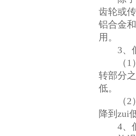
齿轮或
铝合金
用。
3、低
（1）
转部分
低。
（2）
降到zui
4、低