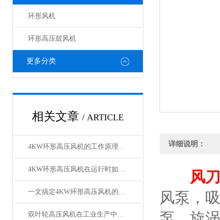
环形风机
环形高压鼓风机
更多分类
相关文章
/ ARTICLE
详细说明：
4KW环形高压风机的工作原理与应用分析
4KW环形高压风机在运行时如何保证其稳定性和安全性？
风刀
一文搞定4KW环形高压风机的原理和特点
风泵，
泵，旋
双叶轮高压风机在工业生产中的作用是什么？