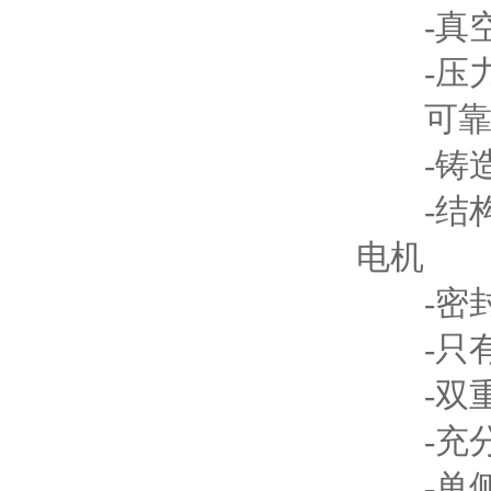
-真空zu
-压力zu
可靠
-铸造
-结构
电机
-密封
-只有一
-双重
-充分
-单侧