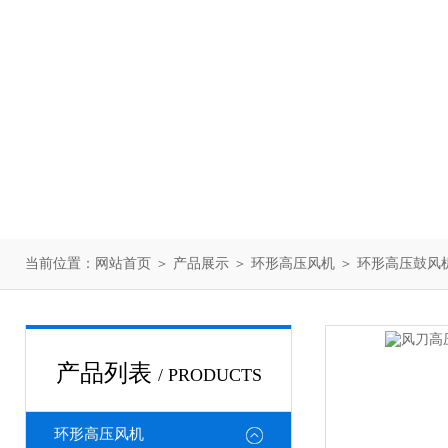
当前位置：
网站首页
＞
产品展示
＞
环形高压风机
＞
环形高压鼓风
产品列表
/ PRODUCTS
环形高压风机