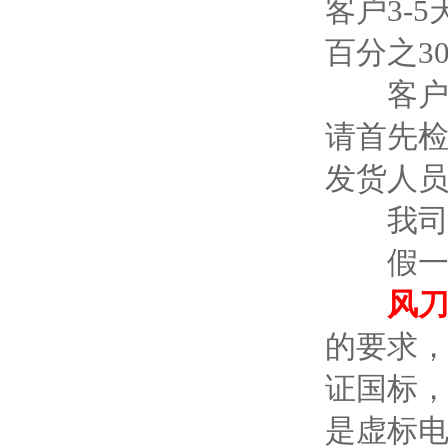
客户3-
百分之3
客户在
请首先
发货人
我司产
假一
风刀
的要求
证国标
是虚标