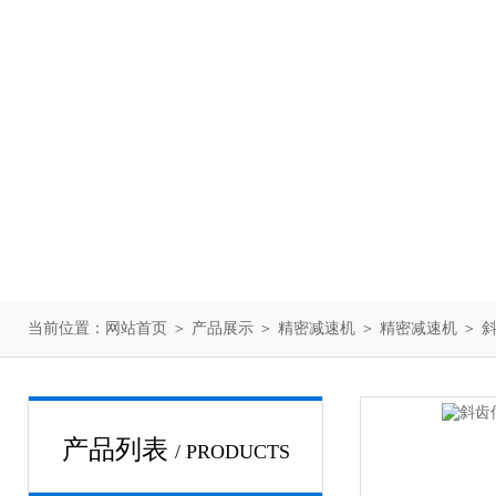
当前位置：
网站首页
＞
产品展示
＞
精密减速机
＞
精密减速机
＞ 
产品列表
/ PRODUCTS