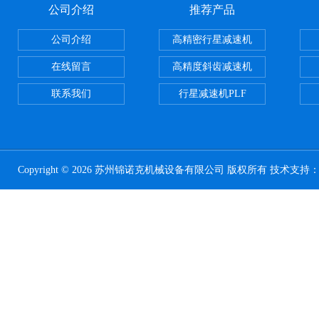
公司介绍
推荐产品
公司介绍
高精密行星减速机
在线留言
高精度斜齿减速机
联系我们
行星减速机PLF
Copyright © 2026 苏州锦诺克机械设备有限公司 版权所有 技术支持