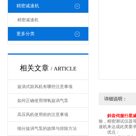
精密减速机
精密减速机
更多分类
相关文章
/ ARTICLE
旋涡式鼓风机有哪些注意事项
详细说明：
如何正确使用增氧旋涡气泵
高压风机使用前的注意事项
斜齿伺服行星减
验，精密测试仪器
速机来达成此类要
细分旋涡气泵的故障与排除方法
优点：