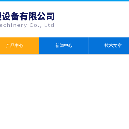
产品中心
新闻中心
技术文章