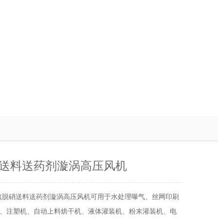
送料送药剂漩涡高压风机
硫脱硝送料送药剂漩涡高压风机可用于水处理曝气、丝网印刷
、注塑机、自动上料烘干机、液体灌装机、粉末灌装机、电