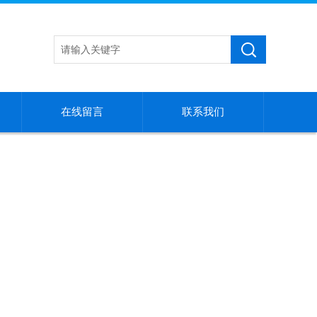
在线留言
联系我们