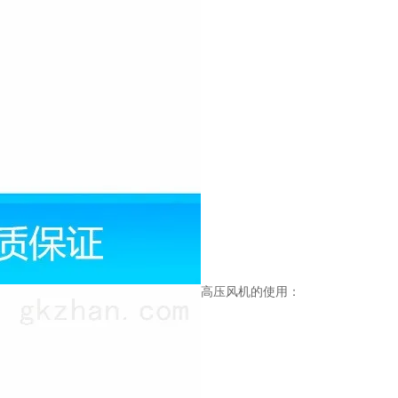
高压风机的使用：