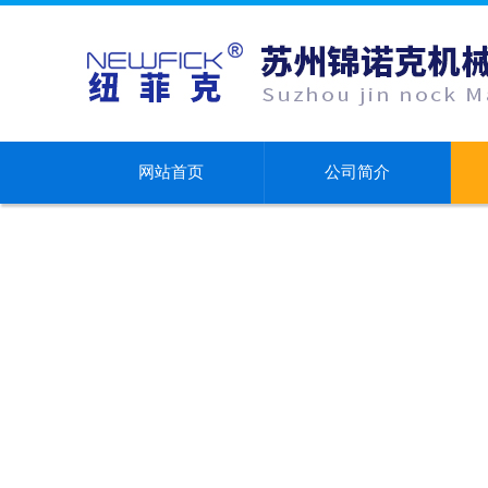
网站首页
公司简介