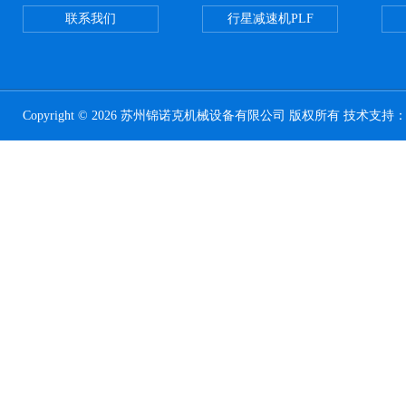
联系我们
行星减速机PLF
Copyright © 2026 苏州锦诺克机械设备有限公司 版权所有 技术支持