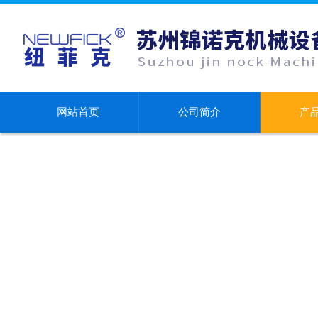
网站首页
公司简介
产