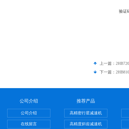
验证
上一篇：
2HB7
下一篇：
2HB8
公司介绍
推荐产品
公司介绍
高精密行星减速机
在线留言
高精度斜齿减速机