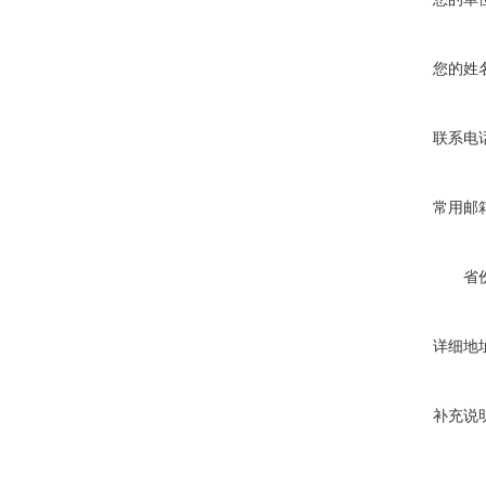
您的姓
联系电
常用邮
省
详细地
补充说